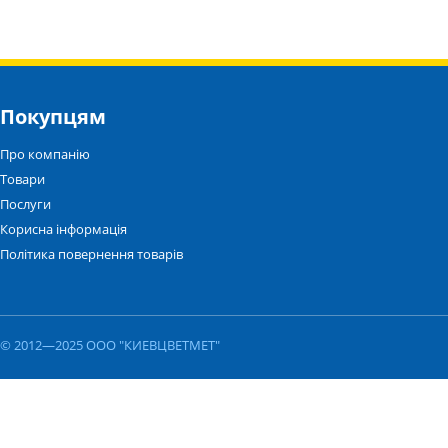
Покупцям
Про компанію
Товари
Послуги
Корисна інформація
Політика повернення товарів
© 2012—2025 ООО "КИЕВЦВЕТМЕТ"