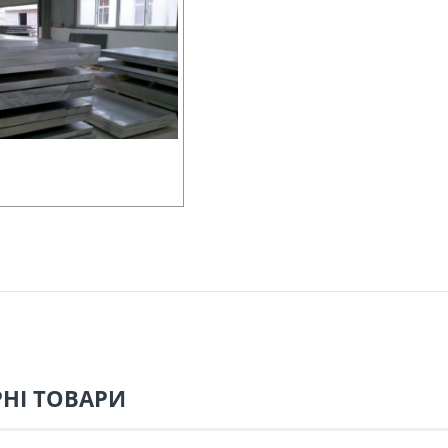
НІ ТОВАРИ