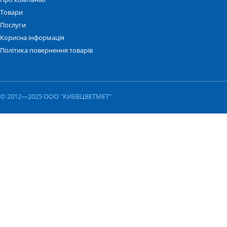
Товари
Послуги
Корисна інформація
Політика повернення товарів
© 2012—2025 ООО "КИЕВЦВЕТМЕТ"