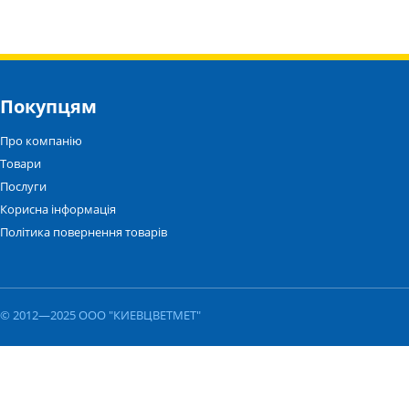
Покупцям
Про компанію
Товари
Послуги
Корисна інформація
Політика повернення товарів
© 2012—2025 ООО "КИЕВЦВЕТМЕТ"