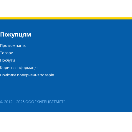
Покупцям
Про компанію
Товари
Послуги
Корисна інформація
Політика повернення товарів
© 2012—2025 ООО "КИЕВЦВЕТМЕТ"