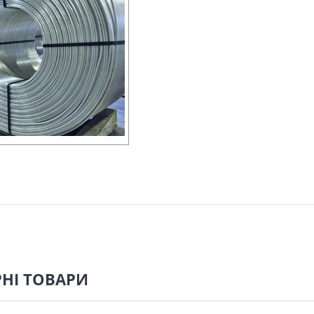
НІ ТОВАРИ