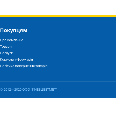
Покупцям
Про компанію
Товари
Послуги
Корисна інформація
Політика повернення товарів
© 2012—2025 ООО "КИЕВЦВЕТМЕТ"