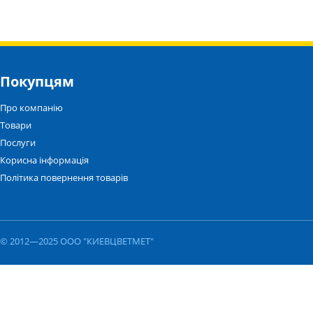
Покупцям
Про компанію
Товари
Послуги
Корисна інформація
Політика повернення товарів
© 2012—2025 ООО "КИЕВЦВЕТМЕТ"