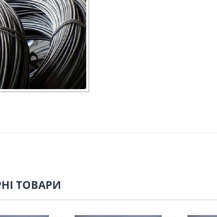
НІ ТОВАРИ