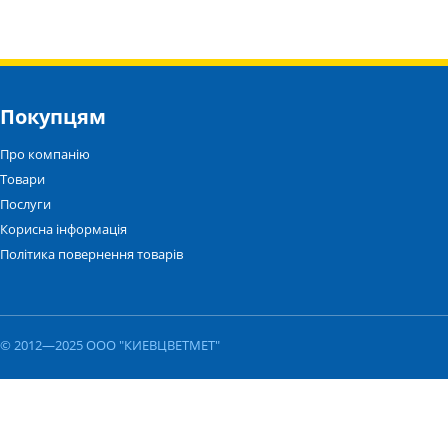
Покупцям
Про компанію
Товари
Послуги
Корисна інформація
Політика повернення товарів
© 2012—2025 ООО "КИЕВЦВЕТМЕТ"