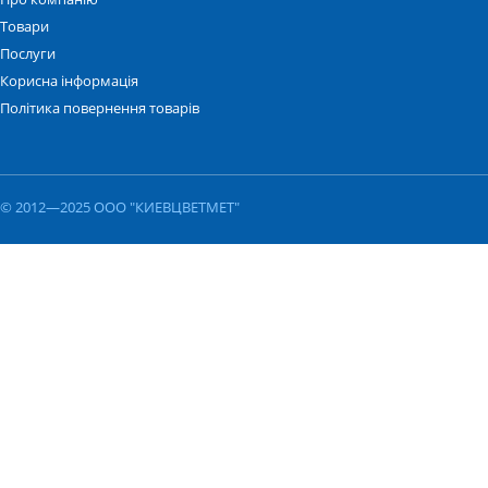
Товари
Послуги
Корисна інформація
Політика повернення товарів
© 2012—2025 ООО "КИЕВЦВЕТМЕТ"