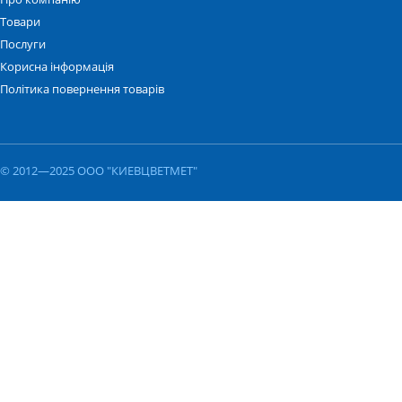
Товари
Послуги
Корисна інформація
Політика повернення товарів
© 2012—2025 ООО "КИЕВЦВЕТМЕТ"