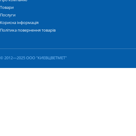
Товари
Послуги
Корисна інформація
Політика повернення товарів
© 2012—2025 ООО "КИЕВЦВЕТМЕТ"