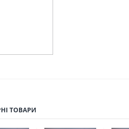
НІ ТОВАРИ