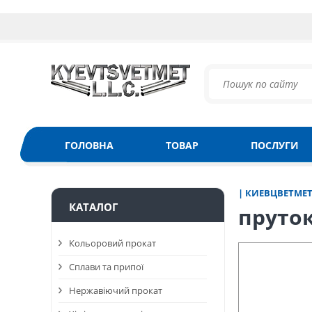
ГОЛОВНА
ТОВАР
ПОСЛУГИ
| КИЕВЦВЕТМЕ
КАТАЛОГ
пруток
Кольоровий прокат
Сплави та припої
Нержавіючий прокат