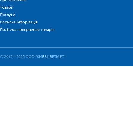
Товари
Послуги
Корисна інформація
Політика повернення товарів
© 2012—2025 ООО "КИЕВЦВЕТМЕТ"