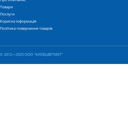
Товари
Послуги
Корисна інформація
Політика повернення товарів
© 2012—2025 ООО "КИЕВЦВЕТМЕТ"