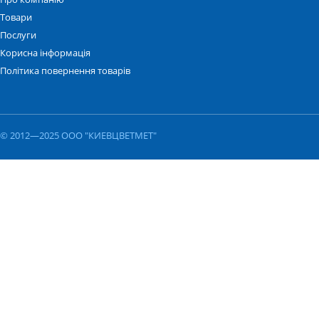
Товари
Послуги
Корисна інформація
Політика повернення товарів
© 2012—2025 ООО "КИЕВЦВЕТМЕТ"