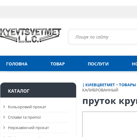
ГОЛОВНА
ТОВАР
ПОСЛУГИ
Н
| КИЕВЦВЕТМЕТ
>
ТОВАРЫ
КАЛИБРОВАННЫЙ
КАТАЛОГ
пруток кру
Кольоровий прокат
Сплави та припої
Нержавіючий прокат