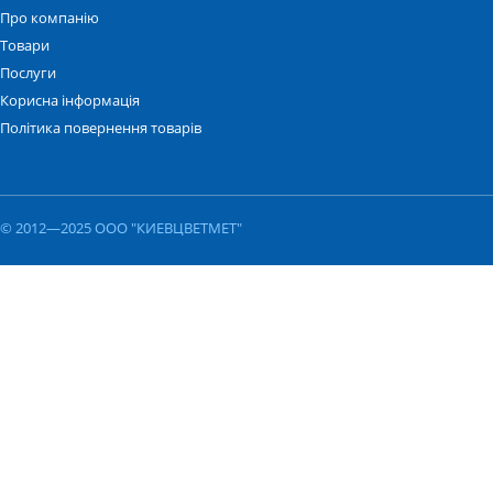
Про компанію
Товари
Послуги
Корисна інформація
Політика повернення товарів
© 2012—2025 ООО "КИЕВЦВЕТМЕТ"