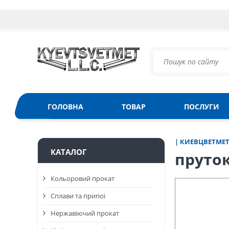
ГОЛОВНА
ТОВАР
ПОСЛУГИ
| КИЕВЦВЕТМЕ
КАТАЛОГ
пруто
Кольоровий прокат
Сплави та припої
Нержавіючий прокат