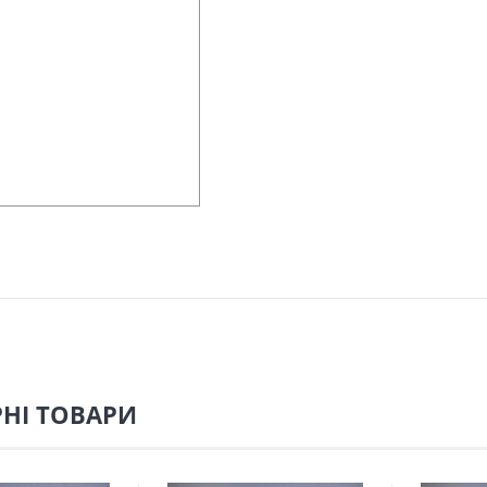
НІ ТОВАРИ