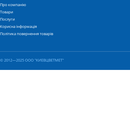
Про компанію
Товари
Послуги
Корисна інформація
Політика повернення товарів
© 2012—2025 ООО "КИЕВЦВЕТМЕТ"