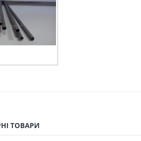
НІ ТОВАРИ