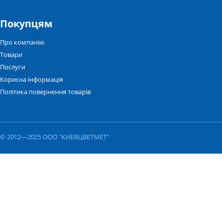
Покупцям
Про компанію
Товари
Послуги
Корисна інформація
Політика повернення товарів
© 2012—2025 ООО "КИЕВЦВЕТМЕТ"