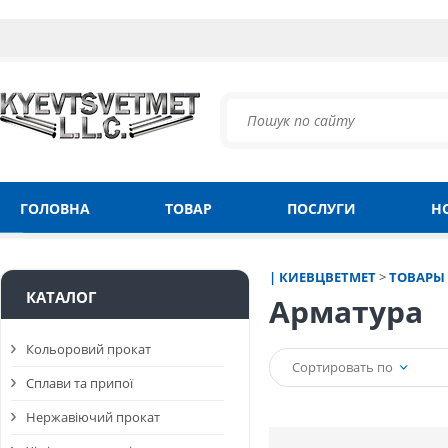
ГОЛОВНА
ТОВАР
ПОСЛУГИ
Н
| КИЕВЦВЕТМЕТ
>
ТОВАРЫ
КАТАЛОГ
Арматура
Кольоровий прокат
Сортировать по
Сплави та припої
Нержавіючий прокат