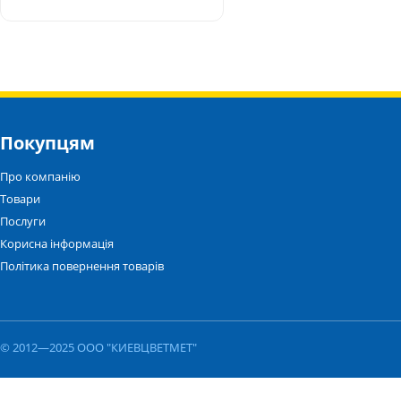
Покупцям
Про компанію
Товари
Послуги
Корисна інформація
Політика повернення товарів
© 2012—2025 ООО "КИЕВЦВЕТМЕТ"