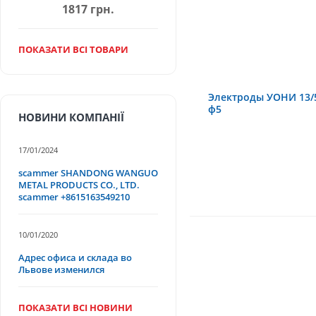
1817 грн.
ПОКАЗАТИ ВСІ ТОВАРИ
Электроды УОНИ 13/
ф5
НОВИНИ КОМПАНІЇ
17/01/2024
scammer SHANDONG WANGUO
METAL PRODUCTS CO., LTD.
scammer +8615163549210
10/01/2020
Адрес офиса и склада во
Львове изменился
ПОКАЗАТИ ВСІ НОВИНИ