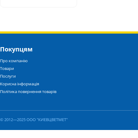
Покупцям
Про компанію
Товари
Послуги
Корисна інформація
Політика повернення товарів
© 2012—2025 ООО "КИЕВЦВЕТМЕТ"