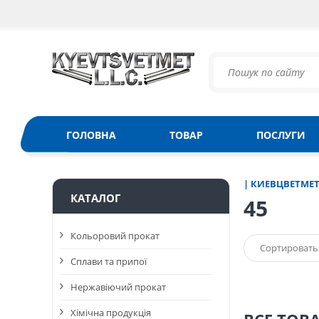
ГОЛОВНА
ТОВАР
ПОСЛУГИ
| КИЕВЦВЕТМЕ
КАТАЛОГ
45
Кольоровий прокат
Сортировать
Сплави та припої
Нержавіючий прокат
Хімічна продукція