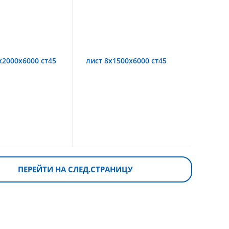
х2000х6000 ст45
лист 8х1500х6000 ст45
ПЕРЕЙТИ НА СЛЕД.СТРАНИЦУ