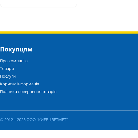
Покупцям
Про компанію
Товари
Послуги
Корисна інформація
Політика повернення товарів
© 2012—2025 ООО "КИЕВЦВЕТМЕТ"