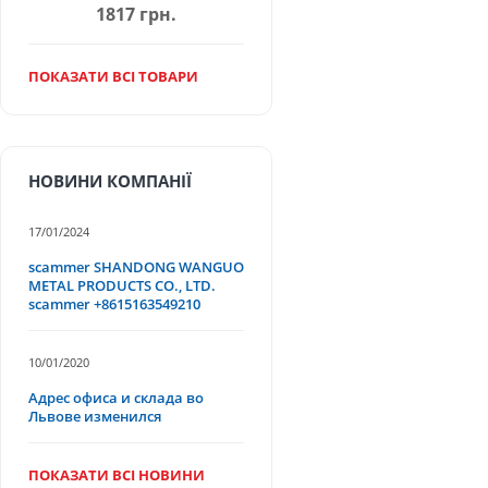
1817 грн.
ПОКАЗАТИ ВСІ ТОВАРИ
НОВИНИ КОМПАНІЇ
17/01/2024
scammer SHANDONG WANGUO
METAL PRODUCTS CO., LTD.
scammer +8615163549210
10/01/2020
Адрес офиса и склада во
Львове изменился
ПОКАЗАТИ ВСІ НОВИНИ