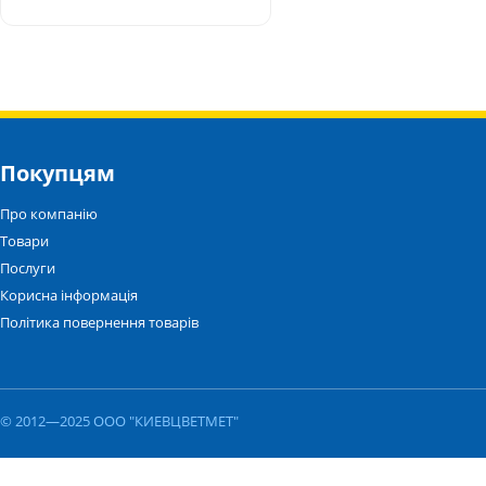
Покупцям
Про компанію
Товари
Послуги
Корисна інформація
Політика повернення товарів
© 2012—2025 ООО "КИЕВЦВЕТМЕТ"