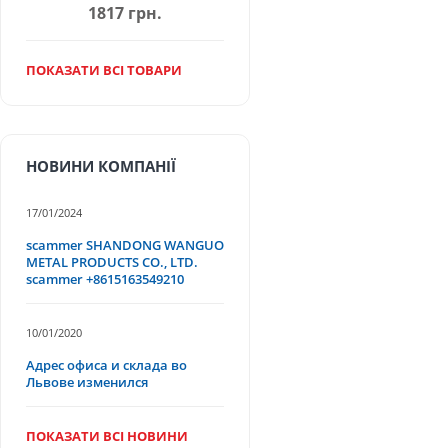
1817 грн.
ПОКАЗАТИ ВСІ ТОВАРИ
НОВИНИ КОМПАНІЇ
17/01/2024
scammer SHANDONG WANGUO
METAL PRODUCTS CO., LTD.
scammer +8615163549210
10/01/2020
Адрес офиса и склада во
Львове изменился
ПОКАЗАТИ ВСІ НОВИНИ