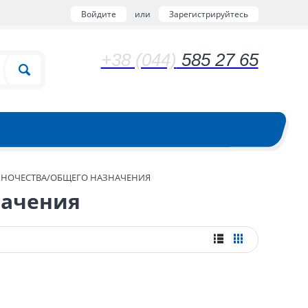
Войдите
или
Зарегистрируйтесь
+38 (044)
585 27 65
ЧНОЧЕСТВА/ОБЩЕГО НАЗНАЧЕНИЯ
начения