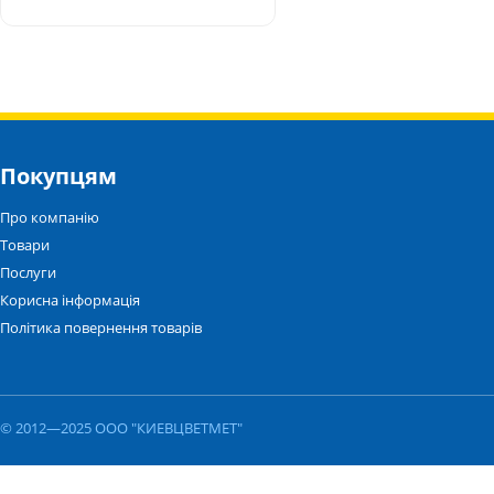
Покупцям
Про компанію
Товари
Послуги
Корисна інформація
Політика повернення товарів
© 2012—2025 ООО "КИЕВЦВЕТМЕТ"