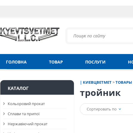
ГОЛОВНА
ТОВАР
ПОСЛУГИ
Н
| КИЕВЦВЕТМЕТ
>
ТОВАРЫ
КАТАЛОГ
тройник
Кольоровий прокат
Сортировать по
Сплави та припої
Нержавіючий прокат