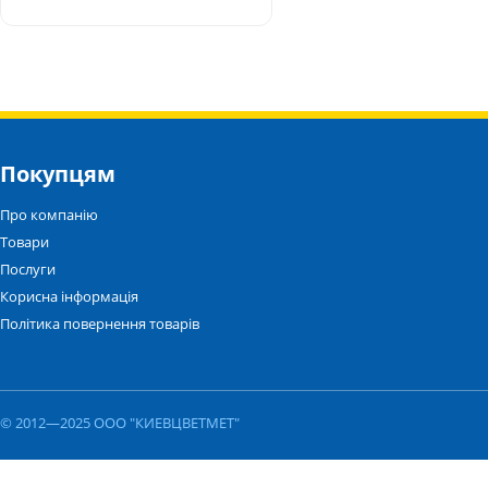
Покупцям
Про компанію
Товари
Послуги
Корисна інформація
Політика повернення товарів
© 2012—2025 ООО "КИЕВЦВЕТМЕТ"