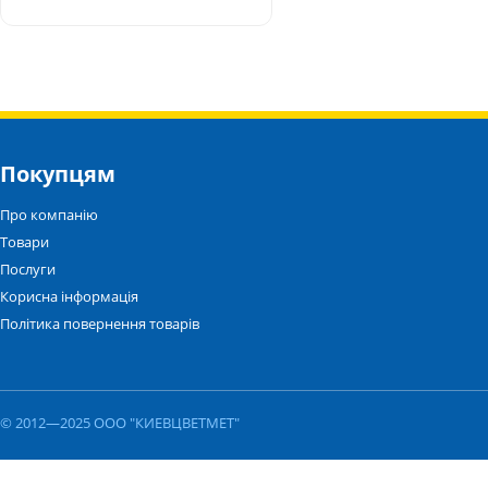
Покупцям
Про компанію
Товари
Послуги
Корисна інформація
Політика повернення товарів
© 2012—2025 ООО "КИЕВЦВЕТМЕТ"