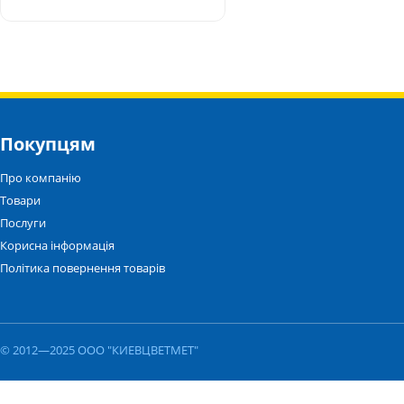
Покупцям
Про компанію
Товари
Послуги
Корисна інформація
Політика повернення товарів
© 2012—2025 ООО "КИЕВЦВЕТМЕТ"