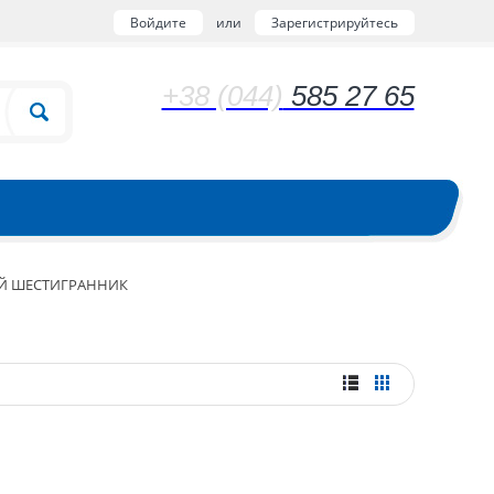
Войдите
или
Зарегистрируйтесь
+38 (044)
585 27 65
Й ШЕСТИГРАННИК