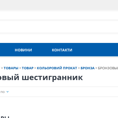
НОВИНИ
КОНТАКТИ
Т
>
ТОВАРЫ
>
ТОВАР
>
КОЛЬОРОВИЙ ПРОКАТ
>
БРОНЗА
>
БРОНЗОВЫ
овый шестигранник
 по