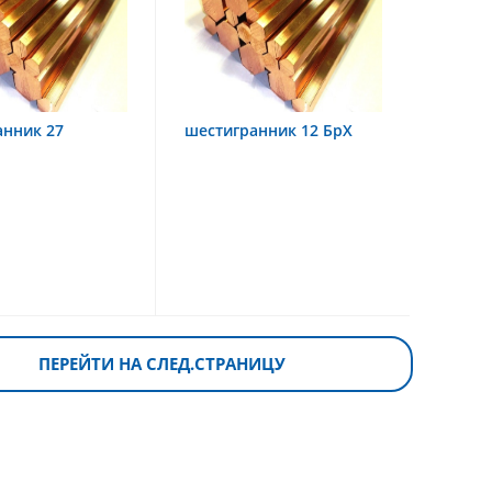
анник 27
шестигранник 12 БрХ
ПЕРЕЙТИ НА СЛЕД.СТРАНИЦУ