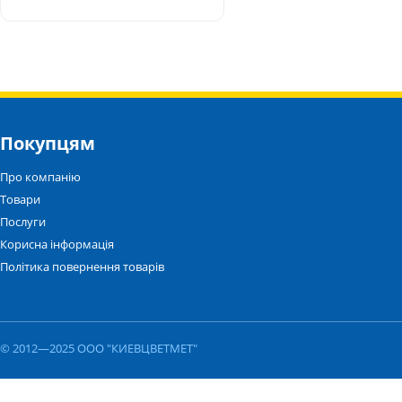
Покупцям
Про компанію
Товари
Послуги
Корисна інформація
Політика повернення товарів
© 2012—2025 ООО "КИЕВЦВЕТМЕТ"