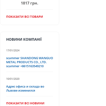
1817 грн.
ПОКАЗАТИ ВСІ ТОВАРИ
НОВИНИ КОМПАНІЇ
17/01/2024
scammer SHANDONG WANGUO
METAL PRODUCTS CO., LTD.
scammer +8615163549210
10/01/2020
Адрес офиса и склада во
Львове изменился
ПОКАЗАТИ ВСІ НОВИНИ