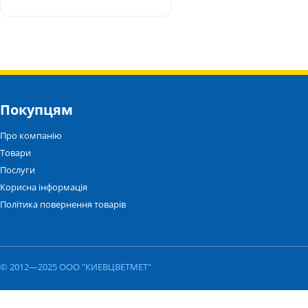
Покупцям
Про компанію
Товари
Послуги
Корисна інформація
Політика повернення товарів
© 2012—2025 ООО "КИЕВЦВЕТМЕТ"