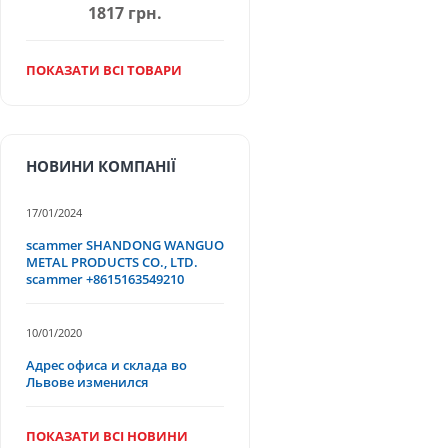
1817 грн.
ПОКАЗАТИ ВСІ ТОВАРИ
НОВИНИ КОМПАНІЇ
17/01/2024
scammer SHANDONG WANGUO
METAL PRODUCTS CO., LTD.
scammer +8615163549210
10/01/2020
Адрес офиса и склада во
Львове изменился
ПОКАЗАТИ ВСІ НОВИНИ