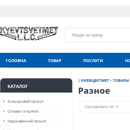
ГОЛОВНА
ТОВАР
ПОСЛУГИ
Н
| КИЕВЦВЕТМЕТ
>
ТОВАРЫ
КАТАЛОГ
Разное
Кольоровий прокат
Сортировать по
Сплави та припої
Нержавіючий прокат