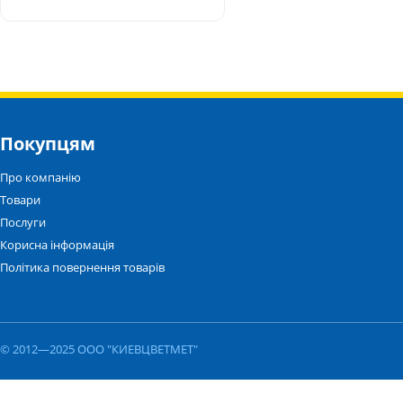
Покупцям
Про компанію
Товари
Послуги
Корисна інформація
Політика повернення товарів
© 2012—2025 ООО "КИЕВЦВЕТМЕТ"