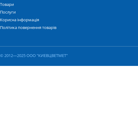
Товари
Послуги
Корисна інформація
Політика повернення товарів
© 2012—2025 ООО "КИЕВЦВЕТМЕТ"