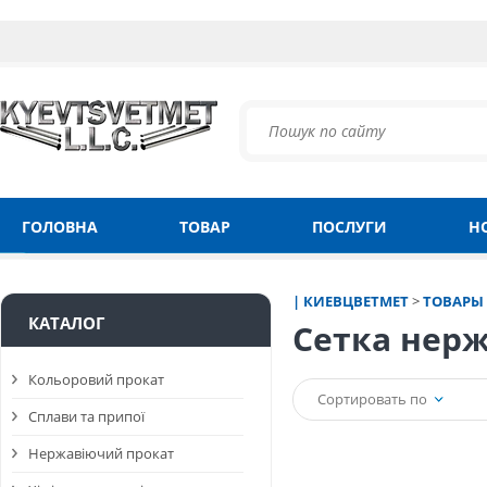
ГОЛОВНА
ТОВАР
ПОСЛУГИ
Н
| КИЕВЦВЕТМЕТ
>
ТОВАРЫ
КАТАЛОГ
Сетка нерж
Кольоровий прокат
Сортировать по
Сплави та припої
Нержавіючий прокат