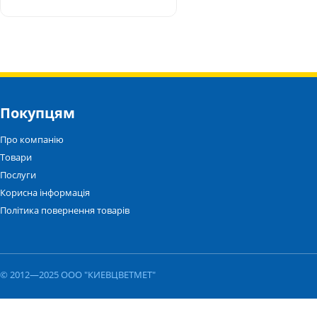
Покупцям
Про компанію
Товари
Послуги
Корисна інформація
Політика повернення товарів
© 2012—2025 ООО "КИЕВЦВЕТМЕТ"