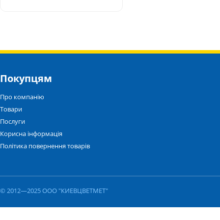
Покупцям
Про компанію
Товари
Послуги
Корисна інформація
Політика повернення товарів
© 2012—2025 ООО "КИЕВЦВЕТМЕТ"