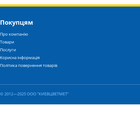
Покупцям
Про компанію
Товари
Послуги
Корисна інформація
Політика повернення товарів
© 2012—2025 ООО "КИЕВЦВЕТМЕТ"