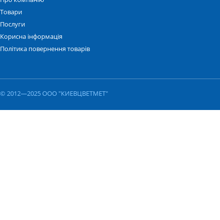
Товари
Послуги
Корисна інформація
Політика повернення товарів
© 2012—2025 ООО "КИЕВЦВЕТМЕТ"