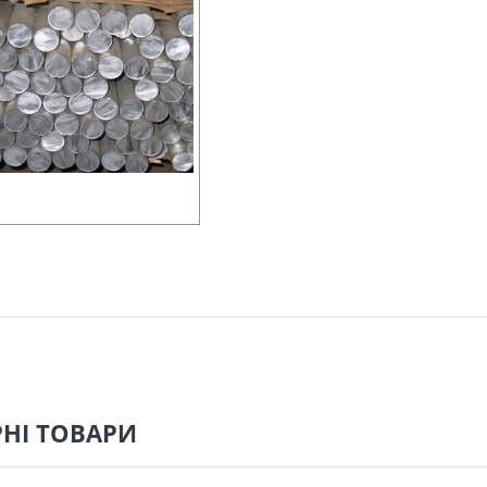
НІ ТОВАРИ